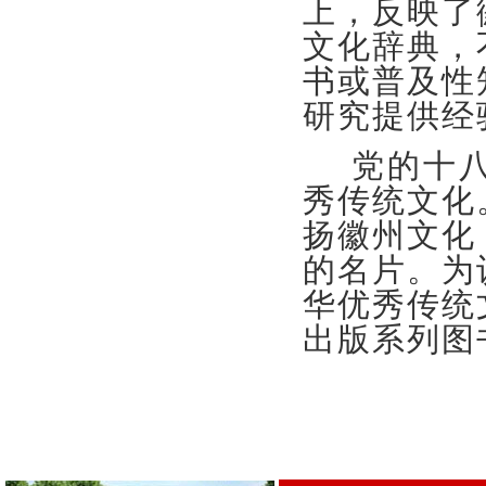
上，反映了
文化辞典，
书或普及性
研究提供经
党的十八
秀传统文化
扬徽州文化
的名片。为
华优秀传统
出版系列图