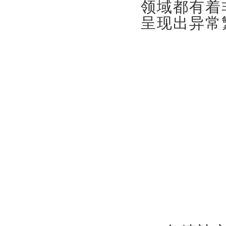
领域都有着
呈现出异