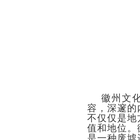
徽州文化
容，深邃的
不仅仅是地
值和地位。
是一种废墟