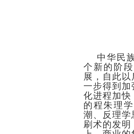
中华民族
个新的阶段
展，自此以
一步得到加
化进程加快
的程朱理学
潮、反理学
刷术的发明
上，商业的