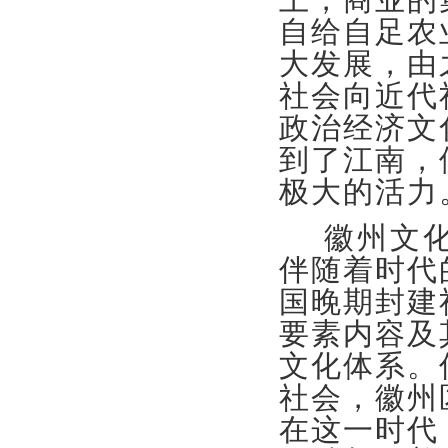
自给自足农
大发展，由
社会向近代
政治经济文
到了江南，
极大的活力
徽州文化
伴随着时代
国晚期封建
要素内容及
文化体系。
社会，徽州
在这一时代