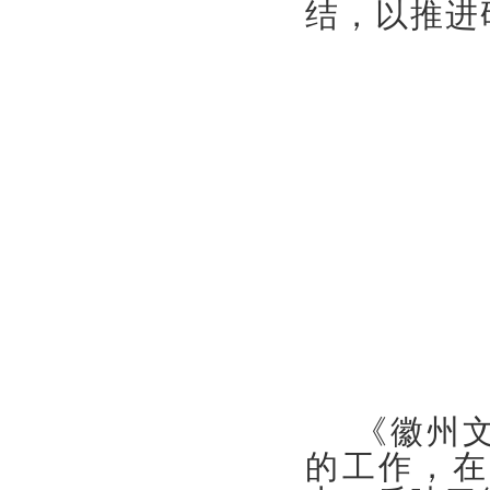
结，以推进
《徽州文
的工作，在