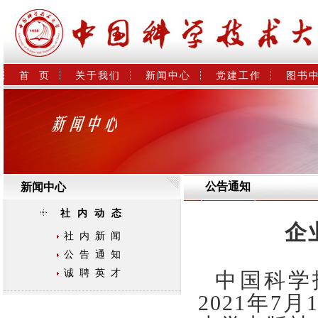
首  页
关于我们
新闻中心
党建工作
图书
公告通知
新闻中心
社内动态
企
社内新闻
公告通知
诚聘英才
中国科学
2021年7