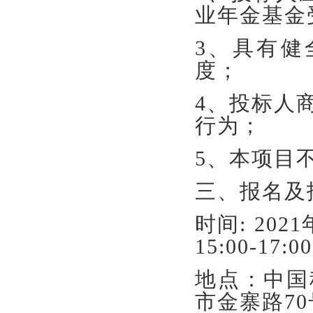
业年金基金
3、具有健
度；
4、投标人
行为；
5、本项目
三、报名及
时间: 202
15:00-17:0
地点：中国
市金寨路7