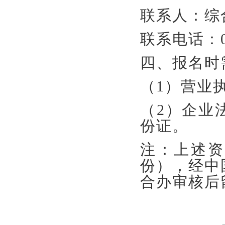
联系人：
联系电话：055
四、报名时
（1）营业
（2）企业
份证。
注：上述资
份），经中
合办审核后