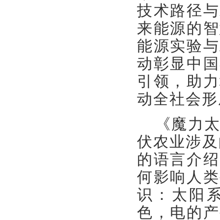
技术路径与
来能源的智
能源实验
与
动彰显中国
引领，助力
动全社会形
《魔力
伏农业涉及
的语言介绍
何影响人类
识：太阳
色，电的产