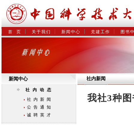
首  页
关于我们
新闻中心
党建工作
图书
社内新闻
新闻中心
社内动态
我社3种图
社内新闻
公告通知
诚聘英才