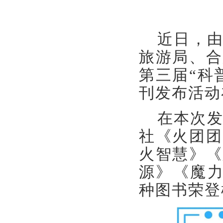
近日，
旅游局、合
第三届
“科
刊发布活动
在本次
社《火团团
火智慧》《
源》《魔力
种图书荣登