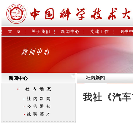
首  页
关于我们
新闻中心
党建工作
图书
社内新闻
新闻中心
社内动态
我社《汽车
社内新闻
公告通知
诚聘英才