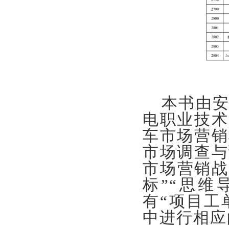
本书由
电职业技术
车市场营销
市场调查与
市场营销
标”“思维
有“项目工
中进行相应