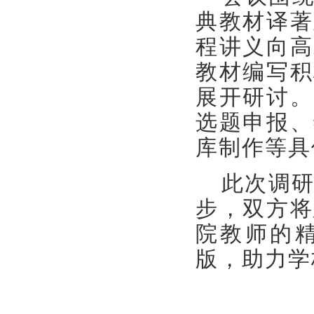
典教材译著
程讲义向高
教材编写积
展开研讨
。
选题申报、
库制作等具
此次调
步，双方将
院
教师
的
版
，助力学