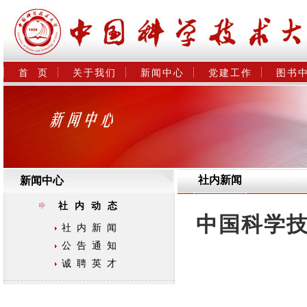
首  页
关于我们
新闻中心
党建工作
图书
社内新闻
新闻中心
社内动态
中国科学
社内新闻
公告通知
诚聘英才