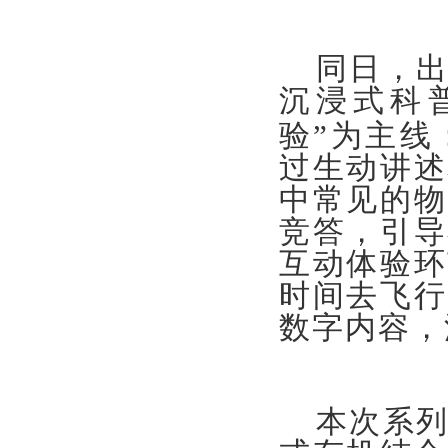
同日，
沉浸式科
验”为主线
过生动讲述
中常见的物
竞答，引导
互动体验环
时间去飞行
数字内容，
本次系