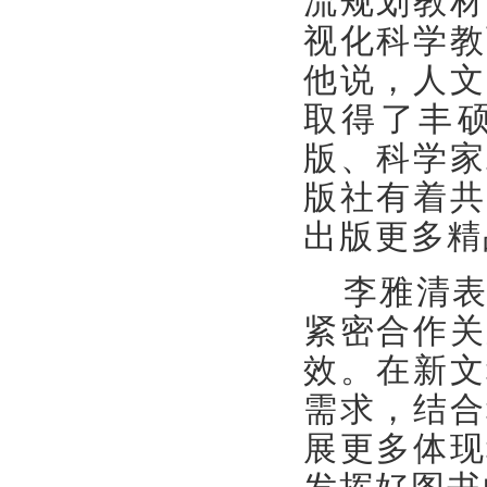
流规划教材
视化科学教
他说，人文
取得了丰
版、科学家
版社有着共
出版更多精
李雅清
紧密合作关
效。在新文
需求，结合
展更多体现