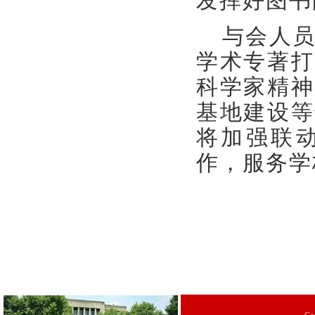
发挥好图书
与会人
学术专著打
科学家精神
基地建设等
将加强联
作，
服务学