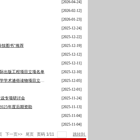
[2026-04-24]
[2026-02-12]
[2026-01-23]
[2025-12-24]
[2025-12-22]
科技图书”推荐
[2025-12-19]
[2025-12-12]
[2025-12-11]
国际出版工程项目立项名单
[2025-12-10]
我社《技以载道：中华科技艺术史话》入选2025年国家社科基金哲学社会科学学术通俗读物项目立项名单
[2025-12-05]
[2025-12-01]
建设专项研讨会
[2025-11-24]
025年度后期资助
[2025-11-13]
[2025-11-04]
[2025-11-04]
页
下一页>>
尾页
页码
1
/
11
跳转到