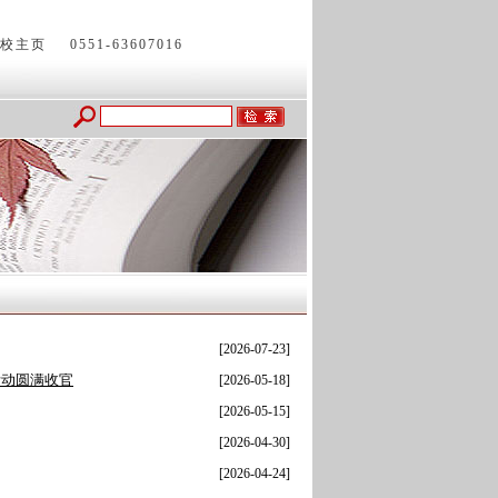
校主页
0551-63607016
[2026-07-23]
活动圆满收官
[2026-05-18]
[2026-05-15]
[2026-04-30]
[2026-04-24]