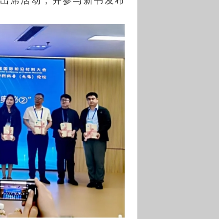
出席活动，并参与新书发布