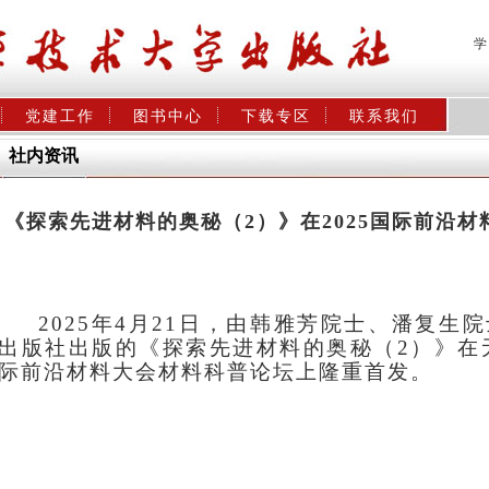
学
党建工作
图书中心
下载专区
联系我们
社内资讯
《探索先进材料的奥秘（2）》在2025国际前沿
2025年4月21日，由韩雅芳院士、潘复
出版社出版的《探索先进材料的奥秘（2）》在无
际前沿材料大会材料科普论坛上隆重首发。