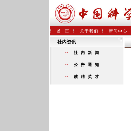
首  页
关于我们
新闻中心
社内资讯
社内新闻
公告通知
诚聘英才