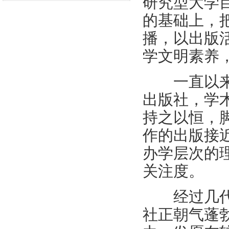
研究型大学
的基础上，
播，以出版
学文明素养
一直以来，
出版社，学
持之以恒，
作的出版接
办学层次的
关注度。
经过几代出
社正朝气蓬