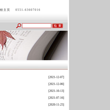
校主页
0551-63607016
[2021-12-07]
[2021-12-06]
[2021-10-13]
[2021-07-16]
[2020-11-25]