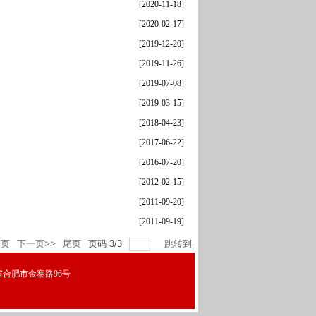
[2020-11-18]
[2020-02-17]
[2019-12-20]
[2019-11-26]
[2019-07-08]
[2019-03-15]
[2018-04-23]
[2017-06-22]
[2016-07-20]
[2012-02-15]
[2011-09-20]
[2011-09-19]
一页
下一页>>
尾页
页码
3
/
3
跳转到
徽省合肥市金寨路96号